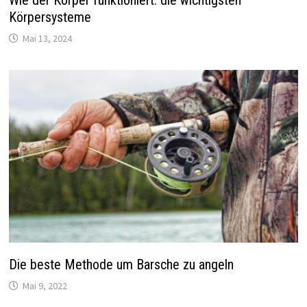
Körpersysteme
Mai 13, 2024
Die beste Methode um Barsche zu angeln
Mai 9, 2022