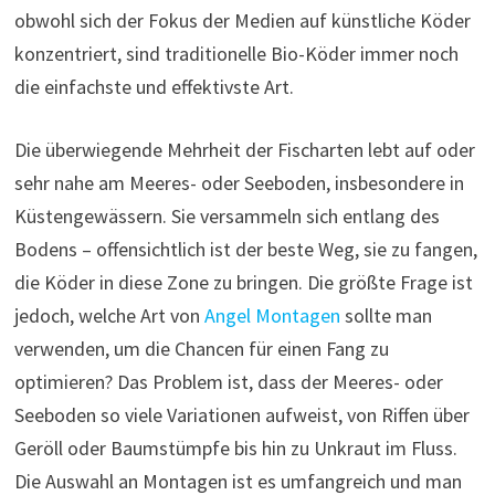
obwohl sich der Fokus der Medien auf künstliche Köder
konzentriert, sind traditionelle Bio-Köder immer noch
die einfachste und effektivste Art.
Die überwiegende Mehrheit der Fischarten lebt auf oder
sehr nahe am Meeres- oder Seeboden, insbesondere in
Küstengewässern. Sie versammeln sich entlang des
Bodens – offensichtlich ist der beste Weg, sie zu fangen,
die Köder in diese Zone zu bringen. Die größte Frage ist
jedoch, welche Art von
Angel Montagen
sollte man
verwenden, um die Chancen für einen Fang zu
optimieren? Das Problem ist, dass der Meeres- oder
Seeboden so viele Variationen aufweist, von Riffen über
Geröll oder Baumstümpfe bis hin zu Unkraut im Fluss.
Die Auswahl an Montagen ist es umfangreich und man