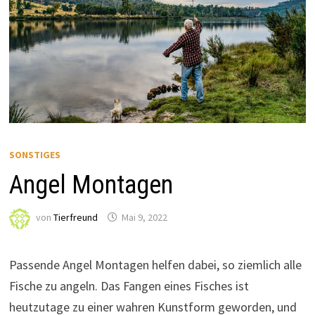
SONSTIGES
Angel Montagen
von
Tierfreund
Mai 9, 2022
Passende Angel Montagen helfen dabei, so ziemlich alle
Fische zu angeln. Das Fangen eines Fisches ist
heutzutage zu einer wahren Kunstform geworden, und