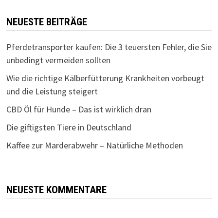
NEUESTE BEITRÄGE
Pferdetransporter kaufen: Die 3 teuersten Fehler, die Sie
unbedingt vermeiden sollten
Wie die richtige Kälberfütterung Krankheiten vorbeugt
und die Leistung steigert
CBD Öl für Hunde – Das ist wirklich dran
Die giftigsten Tiere in Deutschland
Kaffee zur Marderabwehr – Natürliche Methoden
NEUESTE KOMMENTARE