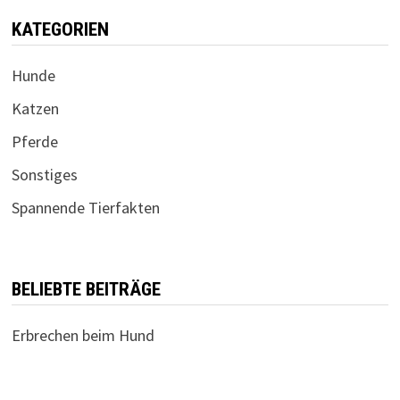
KATEGORIEN
Hunde
Katzen
Pferde
Sonstiges
Spannende Tierfakten
BELIEBTE BEITRÄGE
Erbrechen beim Hund