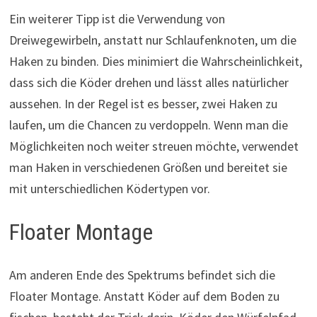
Ein weiterer Tipp ist die Verwendung von
Dreiwegewirbeln, anstatt nur Schlaufenknoten, um die
Haken zu binden. Dies minimiert die Wahrscheinlichkeit,
dass sich die Köder drehen und lässt alles natürlicher
aussehen. In der Regel ist es besser, zwei Haken zu
laufen, um die Chancen zu verdoppeln. Wenn man die
Möglichkeiten noch weiter streuen möchte, verwendet
man Haken in verschiedenen Größen und bereitet sie
mit unterschiedlichen Ködertypen vor.
Floater Montage
Am anderen Ende des Spektrums befindet sich die
Floater Montage. Anstatt Köder auf dem Boden zu