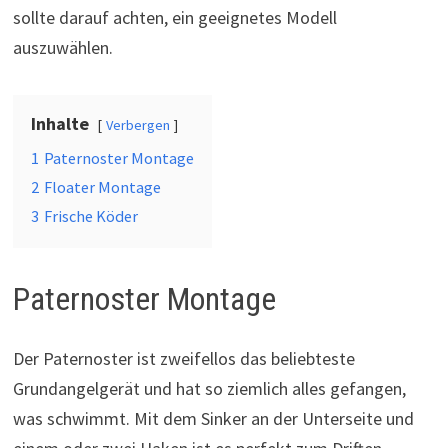
sollte darauf achten, ein geeignetes Modell
auszuwählen.
Inhalte
Verbergen
1
Paternoster Montage
2
Floater Montage
3
Frische Köder
Paternoster Montage
Der Paternoster ist zweifellos das beliebteste
Grundangelgerät und hat so ziemlich alles gefangen,
was schwimmt. Mit dem Sinker an der Unterseite und