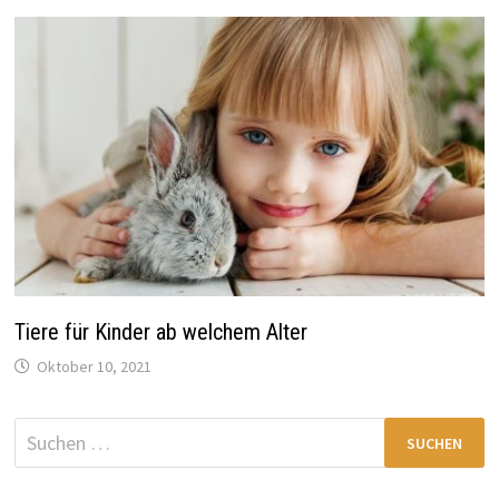
Tiere für Kinder ab welchem Alter
Oktober 10, 2021
Suchen
nach: