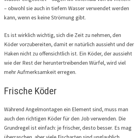
– obwohl sie auch in tiefem Wasser verwendet werden
kann, wenn es keine Strömung gibt.
Es ist wirklich wichtig, sich die Zeit zu nehmen, den
Köder vorzubereiten, damit er natürlich aussieht und der
Haken nicht zu offensichtlich ist. Ein Köder, der aussieht
wie der Rest der heruntertreibenden Würfel, wird viel
mehr Aufmerksamkeit erregen.
Frische Köder
Während Angelmontagen ein Element sind, muss man
auch den richtigen Köder für den Job verwenden. Die
Grundregel ist einfach: je frischer, desto besser. Es mag
überraschen, aber viele Fischarten sind unglaublich