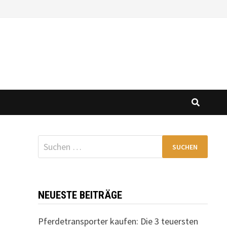
Suchen
nach:
NEUESTE BEITRÄGE
Pferdetransporter kaufen: Die 3 teuersten