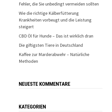
Fehler, die Sie unbedingt vermeiden sollten
Wie die richtige Kälberfütterung
Krankheiten vorbeugt und die Leistung
steigert
CBD Öl für Hunde – Das ist wirklich dran
Die giftigsten Tiere in Deutschland
Kaffee zur Marderabwehr – Natürliche
Methoden
NEUESTE KOMMENTARE
KATEGORIEN