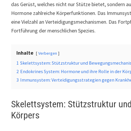
das Gerüst, welches nicht nur Stütze bietet, sondern 
Hormone zahlreiche Körperfunktionen. Das Immunsyste
eine Vielzahl an Verteidigungsmechanismen. Das Fortpf
Fortführung der menschlichen Spezies.
Inhalte
Verbergen
1
Skelettsystem: Stützstruktur und Bewegungsmechani
2
Endokrines System: Hormone und ihre Rolle in der Kör
3
Immunsystem: Verteidigungsstrategien gegen Krankhe
Skelettsystem: Stützstruktur 
Körpers