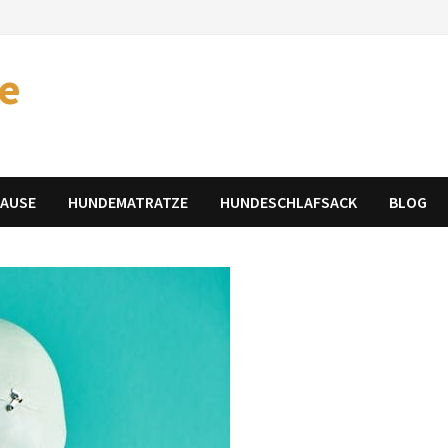
e
HAUSE
HUNDEMATRATZE
HUNDESCHLAFSACK
BLOG