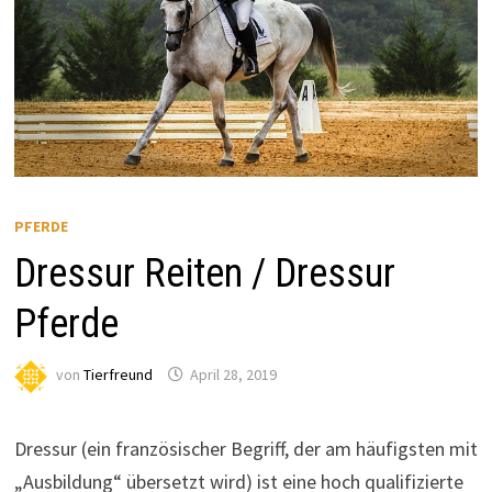
PFERDE
Dressur Reiten / Dressur
Pferde
von
Tierfreund
April 28, 2019
Dressur (ein französischer Begriff, der am häufigsten mit
„Ausbildung“ übersetzt wird) ist eine hoch qualifizierte