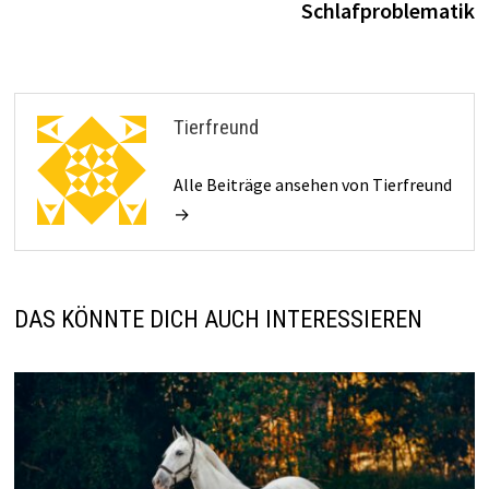
Schlafproblematik
Tierfreund
Alle Beiträge ansehen von Tierfreund
→
DAS KÖNNTE DICH AUCH INTERESSIEREN