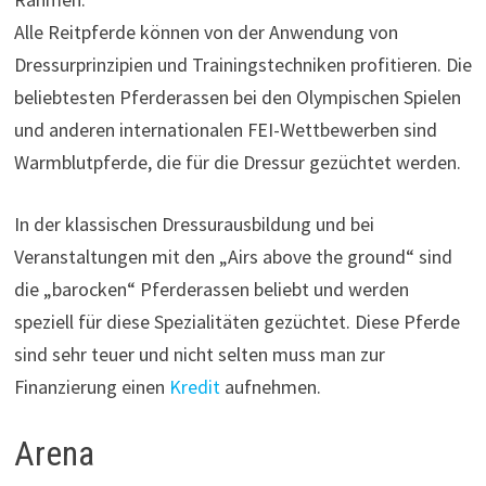
Alle Reitpferde können von der Anwendung von
Dressurprinzipien und Trainingstechniken profitieren. Die
beliebtesten Pferderassen bei den Olympischen Spielen
und anderen internationalen FEI-Wettbewerben sind
Warmblutpferde, die für die Dressur gezüchtet werden.
In der klassischen Dressurausbildung und bei
Veranstaltungen mit den „Airs above the ground“ sind
die „barocken“ Pferderassen beliebt und werden
speziell für diese Spezialitäten gezüchtet. Diese Pferde
sind sehr teuer und nicht selten muss man zur
Finanzierung einen
Kredit
aufnehmen.
Arena