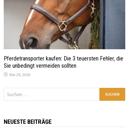
Pferdetransporter kaufen: Die 3 teuersten Fehler, die
Sie unbedingt vermeiden sollten
Mai 29, 2026
Suchen
nach:
NEUESTE BEITRÄGE