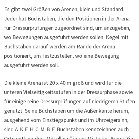
Es gibt zwei Größen von Arenen, klein und Standard.
Jeder hat Buchstaben, die den Positionen in der Arena
für Dressurprüfungen zugeordnet sind, um anzugeben,
wo Bewegungen ausgeführt werden sollen. Kegel mit
Buchstaben darauf werden am Rande der Arena
positioniert, um festzustellen, wo eine Bewegung
ausgeführt werden soll.
Die kleine Arena ist 20 x 40 m groß und wird für die
unteren Vielseitigkeitsstufen in der Dressurphase sowie
für einige reine Dressurprüfungen auf niedrigeren Stufen
genutzt. Seine Buchstaben um die Außenkante herum,
ausgehend vom Einstiegspunkt und im Uhrzeigersinn,
sind A-K-E-H-C-M-B-F. Buchstaben kennzeichnen auch
Orte entlang der „Mittellinie“ in der Mitte der Arena. Sie