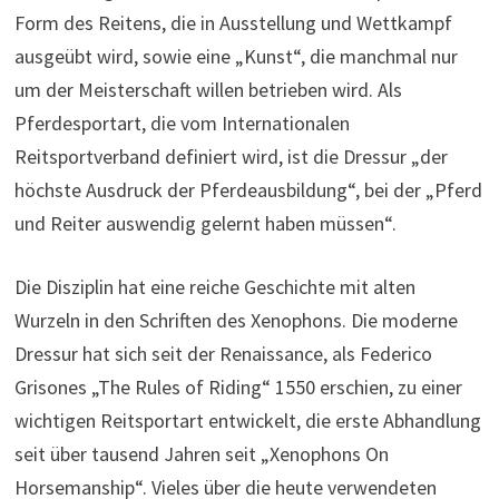
Form des Reitens, die in Ausstellung und Wettkampf
ausgeübt wird, sowie eine „Kunst“, die manchmal nur
um der Meisterschaft willen betrieben wird. Als
Pferdesportart, die vom Internationalen
Reitsportverband definiert wird, ist die Dressur „der
höchste Ausdruck der Pferdeausbildung“, bei der „Pferd
und Reiter auswendig gelernt haben müssen“.
Die Disziplin hat eine reiche Geschichte mit alten
Wurzeln in den Schriften des Xenophons. Die moderne
Dressur hat sich seit der Renaissance, als Federico
Grisones „The Rules of Riding“ 1550 erschien, zu einer
wichtigen Reitsportart entwickelt, die erste Abhandlung
seit über tausend Jahren seit „Xenophons On
Horsemanship“. Vieles über die heute verwendeten