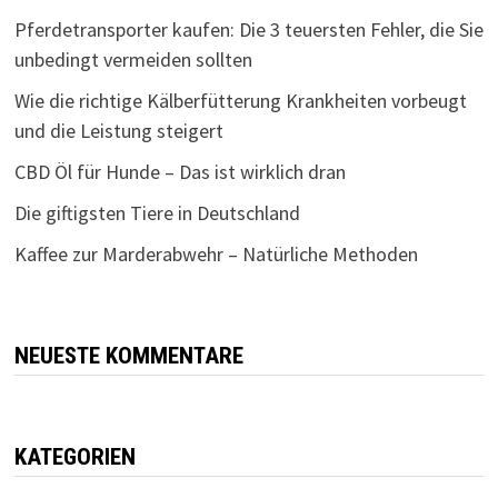
Pferdetransporter kaufen: Die 3 teuersten Fehler, die Sie
unbedingt vermeiden sollten
Wie die richtige Kälberfütterung Krankheiten vorbeugt
und die Leistung steigert
CBD Öl für Hunde – Das ist wirklich dran
Die giftigsten Tiere in Deutschland
Kaffee zur Marderabwehr – Natürliche Methoden
NEUESTE KOMMENTARE
KATEGORIEN