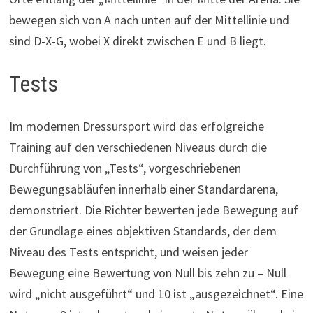
bewegen sich von A nach unten auf der Mittellinie und
sind D-X-G, wobei X direkt zwischen E und B liegt.
Tests
Im modernen Dressursport wird das erfolgreiche
Training auf den verschiedenen Niveaus durch die
Durchführung von „Tests“, vorgeschriebenen
Bewegungsabläufen innerhalb einer Standardarena,
demonstriert. Die Richter bewerten jede Bewegung auf
der Grundlage eines objektiven Standards, der dem
Niveau des Tests entspricht, und weisen jeder
Bewegung eine Bewertung von Null bis zehn zu – Null
wird „nicht ausgeführt“ und 10 ist „ausgezeichnet“. Eine