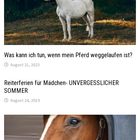
Was kann ich tun, wenn mein Pferd weggelaufen ist?
August 21, 2023
Reiterferien für Mädchen- UNVERGESSLICHER
SOMMER
August 24, 2019