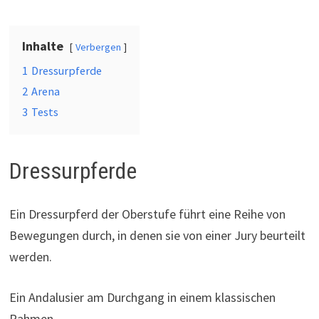
Inhalte
Verbergen
1
Dressurpferde
2
Arena
3
Tests
Dressurpferde
Ein Dressurpferd der Oberstufe führt eine Reihe von
Bewegungen durch, in denen sie von einer Jury beurteilt
werden.
Ein Andalusier am Durchgang in einem klassischen
Rahmen.