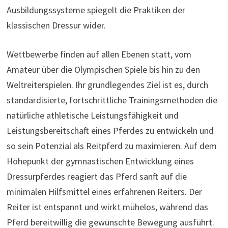
Ausbildungssysteme spiegelt die Praktiken der
klassischen Dressur wider.
Wettbewerbe finden auf allen Ebenen statt, vom
Amateur über die Olympischen Spiele bis hin zu den
Weltreiterspielen. Ihr grundlegendes Ziel ist es, durch
standardisierte, fortschrittliche Trainingsmethoden die
natürliche athletische Leistungsfähigkeit und
Leistungsbereitschaft eines Pferdes zu entwickeln und
so sein Potenzial als Reitpferd zu maximieren. Auf dem
Höhepunkt der gymnastischen Entwicklung eines
Dressurpferdes reagiert das Pferd sanft auf die
minimalen Hilfsmittel eines erfahrenen Reiters. Der
Reiter ist entspannt und wirkt mühelos, während das
Pferd bereitwillig die gewünschte Bewegung ausführt.