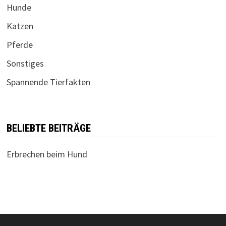
Hunde
Katzen
Pferde
Sonstiges
Spannende Tierfakten
BELIEBTE BEITRÄGE
Erbrechen beim Hund