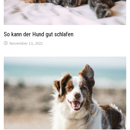
So kann der Hund gut schlafen
November 13, 2021