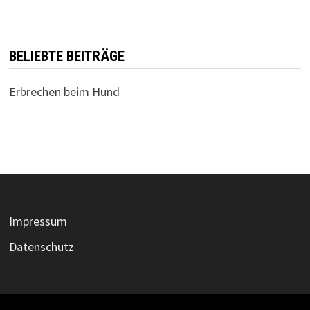
BELIEBTE BEITRÄGE
Erbrechen beim Hund
Impressum
Datenschutz