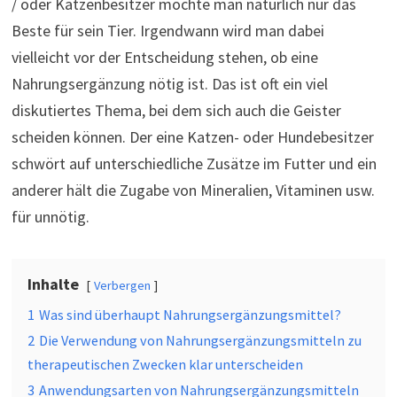
/ oder Katzenbesitzer möchte man natürlich nur das
Beste für sein Tier. Irgendwann wird man dabei
vielleicht vor der Entscheidung stehen, ob eine
Nahrungsergänzung nötig ist. Das ist oft ein viel
diskutiertes Thema, bei dem sich auch die Geister
scheiden können. Der eine Katzen- oder Hundebesitzer
schwört auf unterschiedliche Zusätze im Futter und ein
anderer hält die Zugabe von Mineralien, Vitaminen usw.
für unnötig.
Inhalte
Verbergen
1
Was sind überhaupt Nahrungsergänzungsmittel?
2
Die Verwendung von Nahrungsergänzungsmitteln zu
therapeutischen Zwecken klar unterscheiden
3
Anwendungsarten von Nahrungsergänzungsmitteln