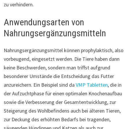
zu verhindern.
Anwendungsarten von
Nahrungsergänzungsmitteln
Nahrungsergänzungsmittel können prophylaktisch, also
vorbeugend, eingesetzt werden. Die Tiere haben dann
keine Beschwerden, sondern man triffst aufgrund
besonderer Umstände die Entscheidung das Futter
anzureichern. Ein Beispiel sind da
VMP Tabletten
, die in
der Aufzuchtphase für einen optimalen Knochenaufbau
sowie die Verbesserung der Gesamtentwicklung, zur
Steigerung des Wohlbefindens auch bei älteren Tieren,
zur Deckung des erhöhten Bedarfs bei tragenden,
säugenden Hündinnen und Katzen als auch zur