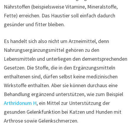
Nährstoffen (beispielsweise Vitamine, Mineralstoffe,
Fette) erreichen. Das Haustier soll einfach dadurch
gesünder und fitter bleiben.
Es handelt sich also nicht um Arzneimittel, denn
Nahrungsergänzungsmittel gehören zu den
Lebensmitteln und unterliegen den dementsprechenden
Gesetzen. Die Stoffe, die in den Ergänzungsmitteln
enthaltenen sind, dürfen selbst keine medizinischen
Wirkstoffe enthalten. Aber sie können durchaus eine
Behandlung ergänzend unterstützen, wie zum Beispiel
Arthridonum H
, ein Mittel zur Unterstützung der
gesunden Gelenkfunktion bei Katzen und Hunden mit
Arthrose sowie Gelenkschmerzen.