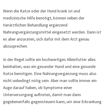
Wenn die Katze oder der Hund krank ist und
medizinische Hilfe benötigt, können neben der
tierärztlichen Behandlung ergänzend
Nahrungsergänzungsmittel eingesetzt werden. Dann ist
es aber anzuraten, sich dafür mit dem Arzt genau
abzusprechen.
In der Regel sollte ein hochwertiges Alleinfutter alles
beinhalten, was ein gesunder Hund und eine gesunde
Katze benötigen. Eine Nahrungsergänzung muss also
nicht unbedingt nötig sein. Aber man sollte immer ein
Auge darauf haben, ob Symptome einer
Unterversorgung auftreten, damit man dann
gegebenenfalls gegensteuern kann, um eine Erkrankung