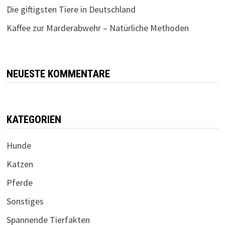
Die giftigsten Tiere in Deutschland
Kaffee zur Marderabwehr – Natürliche Methoden
NEUESTE KOMMENTARE
KATEGORIEN
Hunde
Katzen
Pferde
Sonstiges
Spannende Tierfakten