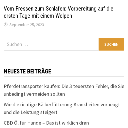
Vom Fressen zum Schlafen: Vorbereitung auf die
ersten Tage mit einem Welpen
September 25, 2023
Suchen
nach:
NEUESTE BEITRÄGE
Pferdetransporter kaufen: Die 3 teuersten Fehler, die Sie
unbedingt vermeiden sollten
Wie die richtige Kälberfütterung Krankheiten vorbeugt
und die Leistung steigert
CBD Öl für Hunde – Das ist wirklich dran