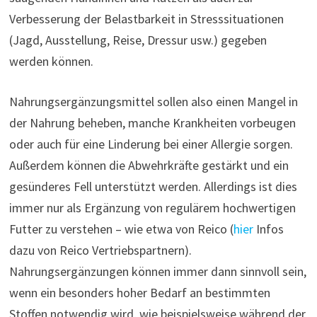
Verbesserung der Belastbarkeit in Stresssituationen
(Jagd, Ausstellung, Reise, Dressur usw.) gegeben
werden können.
Nahrungsergänzungsmittel sollen also einen Mangel in
der Nahrung beheben, manche Krankheiten vorbeugen
oder auch für eine Linderung bei einer Allergie sorgen.
Außerdem können die Abwehrkräfte gestärkt und ein
gesünderes Fell unterstützt werden. Allerdings ist dies
immer nur als Ergänzung von regulärem hochwertigen
Futter zu verstehen – wie etwa von Reico (
hier
Infos
dazu von Reico Vertriebspartnern).
Nahrungsergänzungen können immer dann sinnvoll sein,
wenn ein besonders hoher Bedarf an bestimmten
Stoffen notwendig wird, wie beispielsweise während der