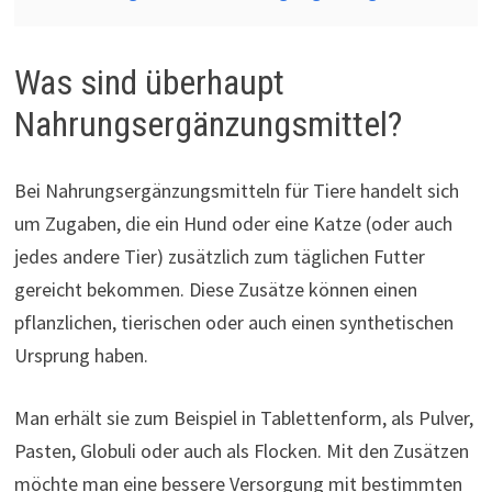
Was sind überhaupt
Nahrungsergänzungsmittel?
Bei Nahrungsergänzungsmitteln für Tiere handelt sich
um Zugaben, die ein Hund oder eine Katze (oder auch
jedes andere Tier) zusätzlich zum täglichen Futter
gereicht bekommen. Diese Zusätze können einen
pflanzlichen, tierischen oder auch einen synthetischen
Ursprung haben.
Man erhält sie zum Beispiel in Tablettenform, als Pulver,
Pasten, Globuli oder auch als Flocken. Mit den Zusätzen
möchte man eine bessere Versorgung mit bestimmten