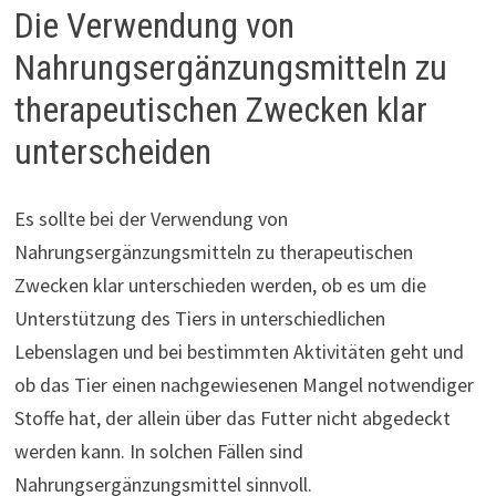
Die Verwendung von
Nahrungsergänzungsmitteln zu
therapeutischen Zwecken klar
unterscheiden
Es sollte bei der Verwendung von
Nahrungsergänzungsmitteln zu therapeutischen
Zwecken klar unterschieden werden, ob es um die
Unterstützung des Tiers in unterschiedlichen
Lebenslagen und bei bestimmten Aktivitäten geht und
ob das Tier einen nachgewiesenen Mangel notwendiger
Stoffe hat, der allein über das Futter nicht abgedeckt
werden kann. In solchen Fällen sind
Nahrungsergänzungsmittel sinnvoll.