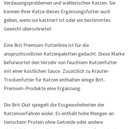
Verdauungsproblemen und wählerischen Katzen. Sie
können Ihrer Katze dieses Ergänzungsfutter auch
geben, wenn sie kastriert ist oder ein bestimmtes
Gewicht überschreitet.
Eine Brit Premium-Futterlinie ist für die
anspruchsvollsten Katzenpaletten gedacht. Diese Marke
befürwortet den Verzehr von feuchtem Katzenfutter
mit einer köstlichen Sauce. Zusätzlich zu Kräuter-
Trockenfutter für Katzen enthalten einige Brit-
Premium-Produkte eine Ergänzung.
Die Brit-Diät spiegelt die Essgewohnheiten der
Katzenvorfahren wider. Es enthält hohe Mengen an
tierischem Protein ohne Getreide oder andere