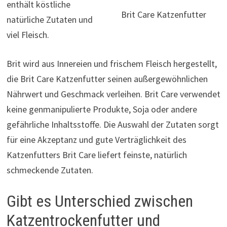
enthält köstliche
Brit Care Katzenfutter
natürliche Zutaten und
viel Fleisch.
Brit wird aus Innereien und frischem Fleisch hergestellt,
die Brit Care Katzenfutter seinen außergewöhnlichen
Nährwert und Geschmack verleihen. Brit Care verwendet
keine genmanipulierte Produkte, Soja oder andere
gefährliche Inhaltsstoffe. Die Auswahl der Zutaten sorgt
für eine Akzeptanz und gute Verträglichkeit des
Katzenfutters Brit Care liefert feinste, natürlich
schmeckende Zutaten.
Gibt es Unterschied zwischen
Katzentrockenfutter und