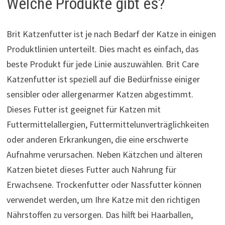
Welche Produkte gibt es?
Brit Katzenfutter ist je nach Bedarf der Katze in einigen
Produktlinien unterteilt. Dies macht es einfach, das
beste Produkt für jede Linie auszuwählen. Brit Care
Katzenfutter ist speziell auf die Bedürfnisse einiger
sensibler oder allergenarmer Katzen abgestimmt.
Dieses Futter ist geeignet für Katzen mit
Futtermittelallergien, Futtermittelunverträglichkeiten
oder anderen Erkrankungen, die eine erschwerte
Aufnahme verursachen. Neben Kätzchen und älteren
Katzen bietet dieses Futter auch Nahrung für
Erwachsene. Trockenfutter oder Nassfutter können
verwendet werden, um Ihre Katze mit den richtigen
Nährstoffen zu versorgen. Das hilft bei Haarballen,