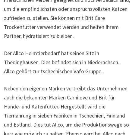
um die empfindlichsten oder anspruchsvollsten Katzen
zufrieden zu stellen. Sie können mit Brit Care
Trockenfutter verwendet werden und helfen Ihrem
Partner, hydratisiert zu bleiben.
Der Allco Heimtierbedarf hat seinen Sitz in
Thedinghausen. Dies befindet sich in Niederachsen.
Allco gehört zur tschechischen Vafo Gruppe.
Neben den eigenen Marken vertreibt das Unternehmen
auch die bekannten Marken Carnilove und Brit für
Hunde- und Katenfutter. Hergestellt wird die
Tiernahrung in sieben Fabriken in Tschechien, Finnland
und Estland. Dies tut Allco, um die Produktionswege so
kurz wie möglich zu halten. Ebenso wird bei Allco nach