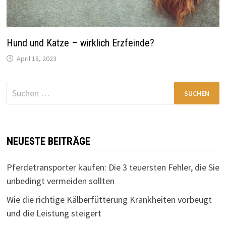
Hund und Katze – wirklich Erzfeinde?
April 18, 2023
Suchen
nach:
NEUESTE BEITRÄGE
Pferdetransporter kaufen: Die 3 teuersten Fehler, die Sie
unbedingt vermeiden sollten
Wie die richtige Kälberfütterung Krankheiten vorbeugt
und die Leistung steigert