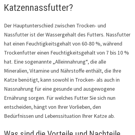
Katzennassfutter?
Der Hauptunterschied zwischen Trocken- und
Nassfutter ist der Wassergehalt des Futters. Nassfutter
hat einen Feuchtigkeitsgehalt von 60-80 %, während
Trockenfutter einen Feuchtigkeitsgehalt von 7 bis 10 %
hat. Eine sogenannte „Alleinnahrung“, die alle
Mineralien, Vitamine und Nährstoffe enthält, die Ihre
Katze benötigt, kann sowohl in Trocken- als auch in
Nassnahrung für eine gesunde und ausgewogene
Ernährung sorgen. Für welches Futter Sie sich nun
entscheiden, hängt von Ihrer Vorlieben, den
Bedürfnissen und Lebenssituation Ihrer Katze ab.
Was sind die Vorteile und Nachteile