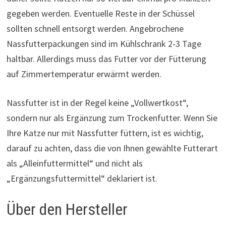
gegeben werden. Eventuelle Reste in der Schüssel
sollten schnell entsorgt werden. Angebrochene
Nassfutterpackungen sind im Kühlschrank 2-3 Tage
haltbar. Allerdings muss das Futter vor der Fütterung
auf Zimmertemperatur erwärmt werden.
Nassfutter ist in der Regel keine „Vollwertkost“,
sondern nur als Ergänzung zum Trockenfutter. Wenn Sie
Ihre Katze nur mit Nassfutter füttern, ist es wichtig,
darauf zu achten, dass die von Ihnen gewählte Futterart
als „Alleinfuttermittel“ und nicht als
„Ergänzungsfuttermittel“ deklariert ist.
Über den Hersteller