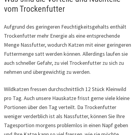
vom Trockenfutter
Aufgrund des geringeren Feuchtigkeitsgehalts enthält
Trockenfutter mehr Energie als eine entsprechende
Menge Nassfutter, wodurch Katzen mit einer geringeren
Futtermenge satt werden können. Allerdings laufen sie
auch schneller Gefahr, zu viel Trockenfutter zu sich zu
nehmen und übergewichtig zu werden.
Wildkatzen fressen durchschnittlich 12 Stück Kleinwild
pro Tag. Auch unsere Hauskatze frisst gerne viele kleine
Portionen über den Tag verteilt. Da Trockenfutter
weniger verderblich ist als Nassfutter, können Sie Ihre
Tagesportion morgens problemlos in einen Napf geben
und Ihre Katze kann so viel fressen, wie sie möchte.