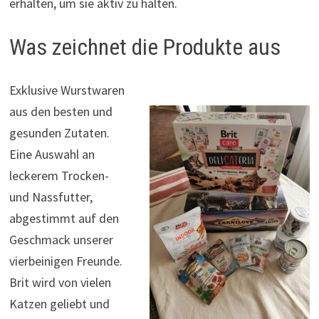
erhalten, um sie aktiv zu halten.
Was zeichnet die Produkte aus
Exklusive Wurstwaren
aus den besten und
gesunden Zutaten.
Eine Auswahl an
leckerem Trocken-
und Nassfutter,
abgestimmt auf den
Geschmack unserer
vierbeinigen Freunde.
Brit wird von vielen
Katzen geliebt und