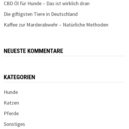
CBD Öl für Hunde – Das ist wirklich dran
Die giftigsten Tiere in Deutschland
Kaffee zur Marderabwehr – Natürliche Methoden
NEUESTE KOMMENTARE
KATEGORIEN
Hunde
Katzen
Pferde
Sonstiges