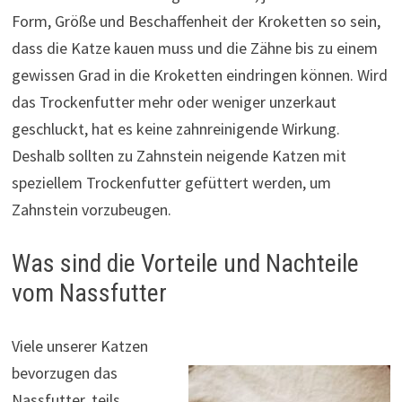
Form, Größe und Beschaffenheit der Kroketten so sein,
dass die Katze kauen muss und die Zähne bis zu einem
gewissen Grad in die Kroketten eindringen können. Wird
das Trockenfutter mehr oder weniger unzerkaut
geschluckt, hat es keine zahnreinigende Wirkung.
Deshalb sollten zu Zahnstein neigende Katzen mit
speziellem Trockenfutter gefüttert werden, um
Zahnstein vorzubeugen.
Was sind die Vorteile und Nachteile
vom Nassfutter
Viele unserer Katzen
bevorzugen das
Nassfutter, teils