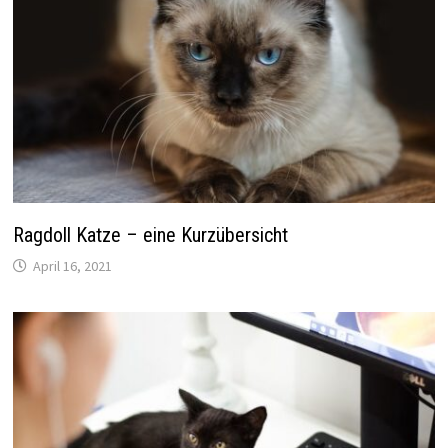
Ragdoll Katze – eine Kurzübersicht
April 16, 2021