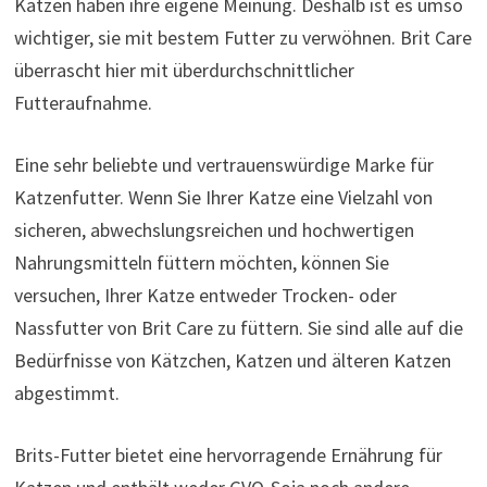
Katzen haben ihre eigene Meinung. Deshalb ist es umso
wichtiger, sie mit bestem Futter zu verwöhnen. Brit Care
überrascht hier mit überdurchschnittlicher
Futteraufnahme.
Eine sehr beliebte und vertrauenswürdige Marke für
Katzenfutter. Wenn Sie Ihrer Katze eine Vielzahl von
sicheren, abwechslungsreichen und hochwertigen
Nahrungsmitteln füttern möchten, können Sie
versuchen, Ihrer Katze entweder Trocken- oder
Nassfutter von Brit Care zu füttern. Sie sind alle auf die
Bedürfnisse von Kätzchen, Katzen und älteren Katzen
abgestimmt.
Brits-Futter bietet eine hervorragende Ernährung für