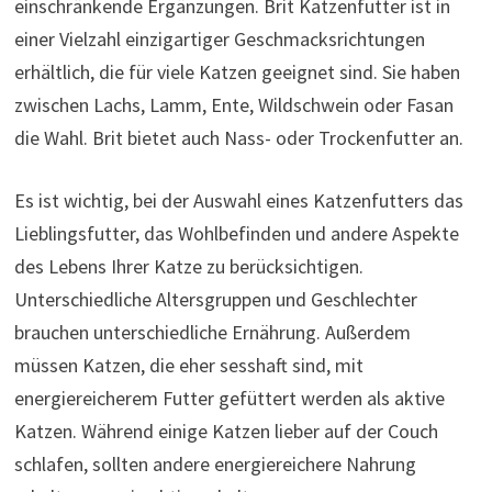
einschränkende Ergänzungen. Brit Katzenfutter ist in
einer Vielzahl einzigartiger Geschmacksrichtungen
erhältlich, die für viele Katzen geeignet sind. Sie haben
zwischen Lachs, Lamm, Ente, Wildschwein oder Fasan
die Wahl. Brit bietet auch Nass- oder Trockenfutter an.
Es ist wichtig, bei der Auswahl eines Katzenfutters das
Lieblingsfutter, das Wohlbefinden und andere Aspekte
des Lebens Ihrer Katze zu berücksichtigen.
Unterschiedliche Altersgruppen und Geschlechter
brauchen unterschiedliche Ernährung. Außerdem
müssen Katzen, die eher sesshaft sind, mit
energiereicherem Futter gefüttert werden als aktive
Katzen. Während einige Katzen lieber auf der Couch
schlafen, sollten andere energiereichere Nahrung