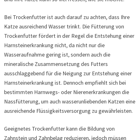
Bei Trockenfutter ist auch darauf zu achten, dass Ihre
Katze ausreichend Wasser trinkt. Die Fütterung von
Trockenfutter fördert in der Regel die Entstehung einer
Harnsteinerkrankung nicht, da nicht nur die
Wasseraufnahme gering ist, sondern auch die
mineralische Zusammensetzung des Futters
ausschlaggebend für die Neigung zur Entstehung einer
Harnsteinerkrankung ist. Dennoch empfiehlt sich bei
bestimmten Harnwegs- oder Nierenerkrankungen die
Nassfütterung, um auch wasserunliebenden Katzen eine
ausreichende Flüssigkeitsversorgung zu gewährleisten.
Geeignetes Trockenfutter kann die Bildung von
Zahnstein und Zahnbelag reduzieren, jedoch müssen