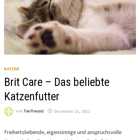
KATZEN
Brit Care – Das beliebte
Katzenfutter
von
Tierfreund
Dezember 21, 2022
Freiheitsliebende, eigensinnige und anspruchsvolle