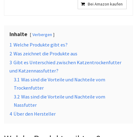
Bei Amazon kaufen
Inhalte
Verbergen
1
Welche Produkte gibt es?
2
Was zeichnet die Produkte aus
3
Gibt es Unterschied zwischen Katzentrockenfutter
und Katzennassfutter?
3.1
Was sind die Vorteile und Nachteile vom
Trockenfutter
3.2
Was sind die Vorteile und Nachteile vom
Nassfutter
4
Über den Hersteller