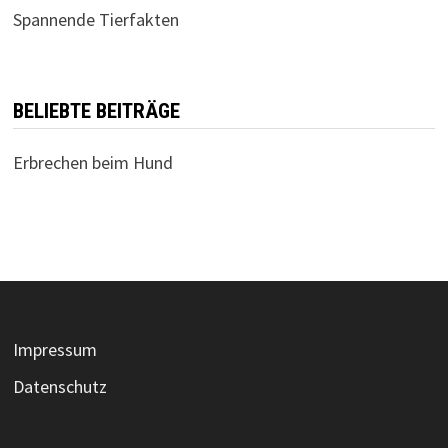
Spannende Tierfakten
BELIEBTE BEITRÄGE
Erbrechen beim Hund
Impressum
Datenschutz