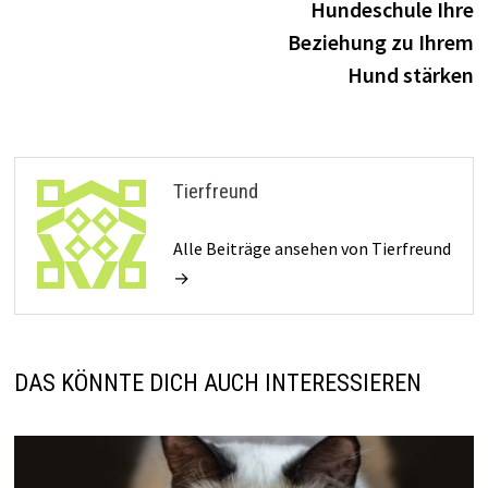
Hundeschule Ihre
Beziehung zu Ihrem
Hund stärken
Tierfreund
Alle Beiträge ansehen von Tierfreund
→
DAS KÖNNTE DICH AUCH INTERESSIEREN