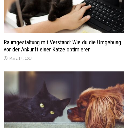
Raumgestaltung mit Verstand: Wie du die Umgebung
vor der Ankunft einer Katze optimieren
März 14, 2024