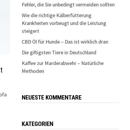
Fehler, die Sie unbedingt vermeiden sollten
Wie die richtige Kälberfütterung
Krankheiten vorbeugt und die Leistung
steigert
CBD Öl für Hunde – Das ist wirklich dran
Die giftigsten Tiere in Deutschland
Kaffee zur Marderabwehr – Natürliche
t
Methoden
ofa
NEUESTE KOMMENTARE
KATEGORIEN