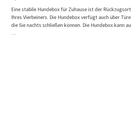
Eine stabile Hundebox für Zuhause ist der Rückzugsor
Ihres Vierbeiners. Die Hundebox verfügt auch über Türe
die Sie nachts schließen können. Die Hundebox kann a
…