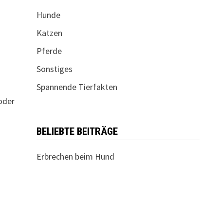
Hunde
Katzen
Pferde
Sonstiges
Spannende Tierfakten
oder
BELIEBTE BEITRÄGE
Erbrechen beim Hund