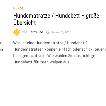
HUNDE
Hundematratze / Hundebett – große
Übersicht
von
Tierfreund
Januar 9, 2020
r
Was ist eine Hundematratze / Hundebett?
an
Hundematratzen können einfach oder schick, teuer 
hausgemacht sein. Wie wählen Sie das richtige
Hundebett für Ihren Welpen aus …