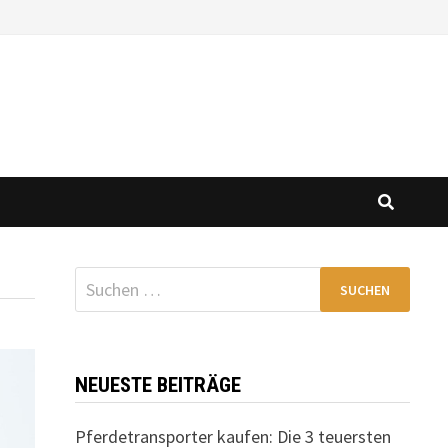
Suchen
nach:
NEUESTE BEITRÄGE
Pferdetransporter kaufen: Die 3 teuersten